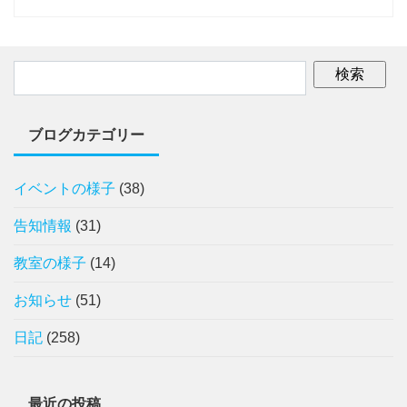
ブログカテゴリー
イベントの様子
(38)
告知情報
(31)
教室の様子
(14)
お知らせ
(51)
日記
(258)
最近の投稿