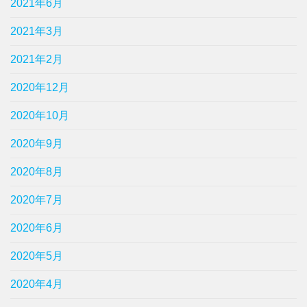
2021年6月
2021年3月
2021年2月
2020年12月
2020年10月
2020年9月
2020年8月
2020年7月
2020年6月
2020年5月
2020年4月