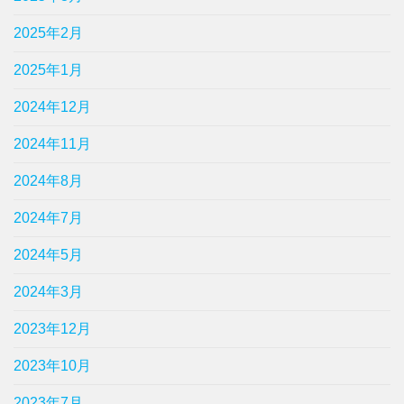
2025年2月
2025年1月
2024年12月
2024年11月
2024年8月
2024年7月
2024年5月
2024年3月
2023年12月
2023年10月
2023年7月