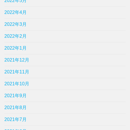
2022年5月
2022年4月
2022年3月
2022年2月
2022年1月
2021年12月
2021年11月
2021年10月
2021年9月
2021年8月
2021年7月