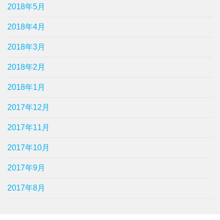
2018年5月
2018年4月
2018年3月
2018年2月
2018年1月
2017年12月
2017年11月
2017年10月
2017年9月
2017年8月