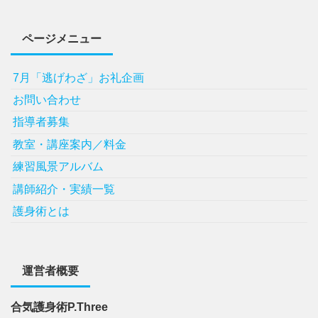
ページメニュー
7月「逃げわざ」お礼企画
お問い合わせ
指導者募集
教室・講座案内／料金
練習風景アルバム
講師紹介・実績一覧
護身術とは
運営者概要
合気護身術P.Three