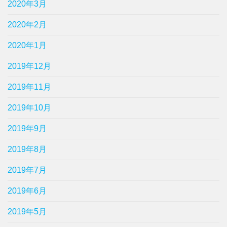
2020年3月
2020年2月
2020年1月
2019年12月
2019年11月
2019年10月
2019年9月
2019年8月
2019年7月
2019年6月
2019年5月