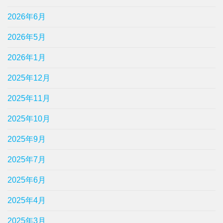
2026年6月
2026年5月
2026年1月
2025年12月
2025年11月
2025年10月
2025年9月
2025年7月
2025年6月
2025年4月
2025年3月