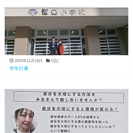
2025年11月10日
日記
学年行事