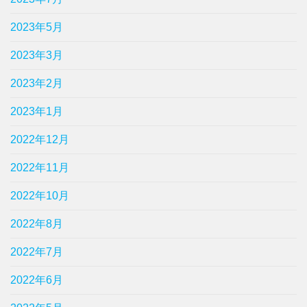
2023年5月
2023年3月
2023年2月
2023年1月
2022年12月
2022年11月
2022年10月
2022年8月
2022年7月
2022年6月