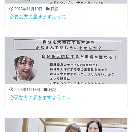
2025年11月10日
日記
必要な方に届きますように…
2025年11月8日
日記
必要な方に届きますように…