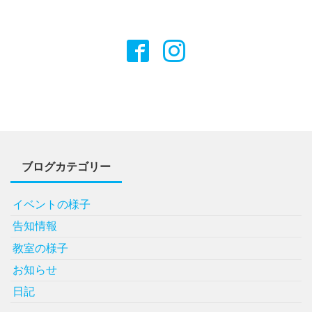
ブログカテゴリー
イベントの様子
告知情報
教室の様子
お知らせ
日記