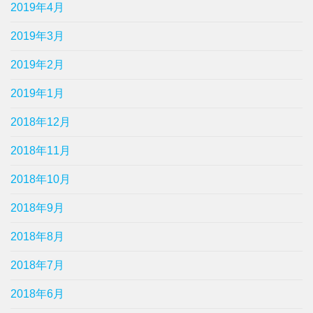
2019年4月
2019年3月
2019年2月
2019年1月
2018年12月
2018年11月
2018年10月
2018年9月
2018年8月
2018年7月
2018年6月