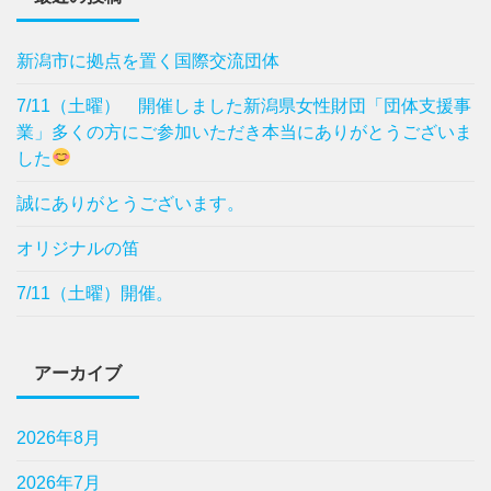
新潟市に拠点を置く国際交流団体
7/11（土曜） 開催しました新潟県女性財団「団体支援事
業」多くの方にご参加いただき本当にありがとうございま
した
誠にありがとうございます。
オリジナルの笛
7/11（土曜）開催。
アーカイブ
2026年8月
2026年7月